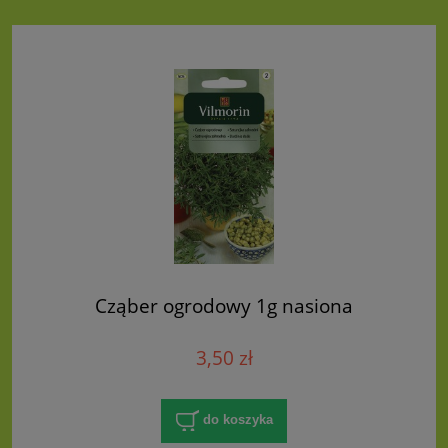
Cząber ogrodowy 1g nasiona
3,50 zł
do koszyka