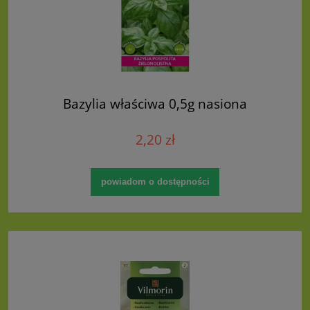
Bazylia właściwa 0,5g nasiona
2,20 zł
powiadom o dostępności