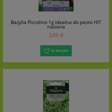
Bazylia Piccolino 1g idealna do pesto HIT
nasiona
3,65 zł
do koszyka