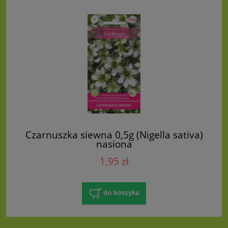
Czarnuszka siewna 0,5g (Nigella sativa)
nasiona
1,95 zł
do koszyka