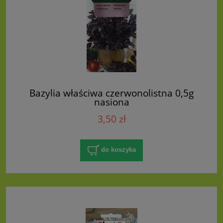
Bazylia właściwa czerwonolistna 0,5g
nasiona
3,50 zł
do koszyka