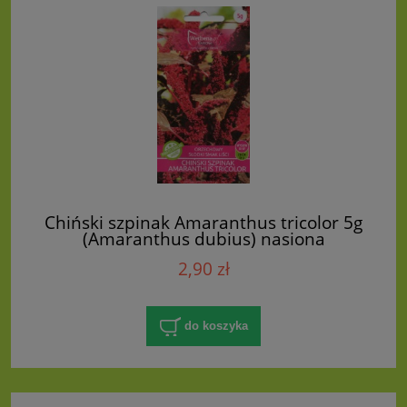
Chiński szpinak Amaranthus tricolor 5g
(Amaranthus dubius) nasiona
2,90 zł
do koszyka