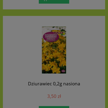
Dziurawiec 0,2g nasiona
3,50 zł