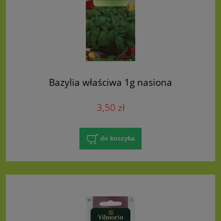
Bazylia właściwa 1g nasiona
3,50 zł
do koszyka