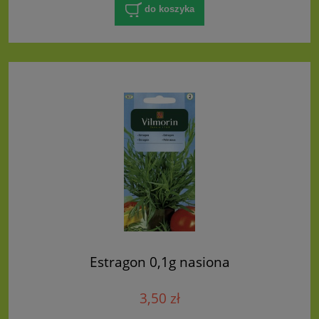
do koszyka
Estragon 0,1g nasiona
3,50 zł