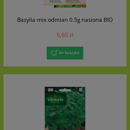
Bazylia mix odmian 0.5g nasiona BIO
6,60 zł
do koszyka