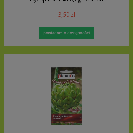
3,50 zł
powiadom o dostępności