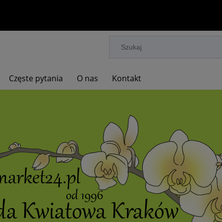
Częste pytania
O nas
Kontakt