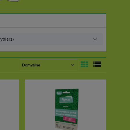
ybierz)