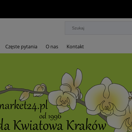
Częste pytania
O nas
Kontakt