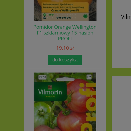
Vil
Pomidor Orange Wellington
F1 szklarniowy 15 nasion
PROFI
19,10 zł
do koszyka