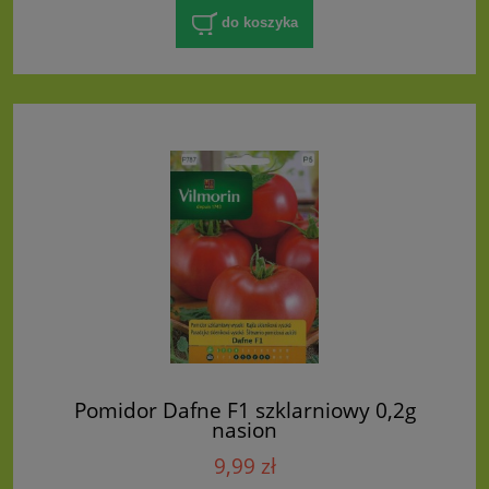
do koszyka
Pomidor Dafne F1 szklarniowy 0,2g
nasion
9,99 zł