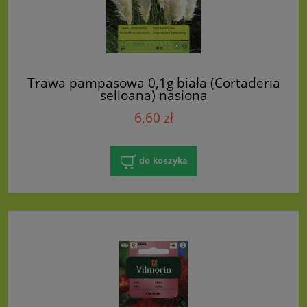
Trawa pampasowa 0,1g biała (Cortaderia
selloana) nasiona
6,60 zł
do koszyka