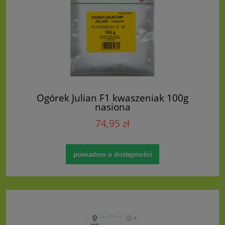
Ogórek Julian F1 kwaszeniak 100g
nasiona
74,95 zł
powiadom o dostępności