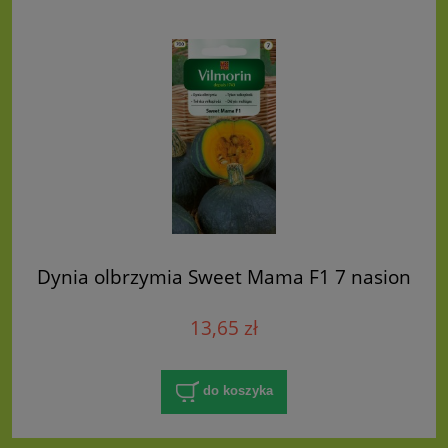
Dynia olbrzymia Sweet Mama F1 7 nasion
13,65 zł
do koszyka