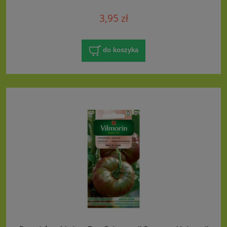
3,95 zł
do koszyka