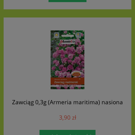
Zawciąg 0,3g (Armeria maritima) nasiona
3,90 zł