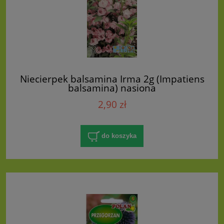
Niecierpek balsamina Irma 2g (Impatiens
balsamina) nasiona
2,90 zł
do koszyka