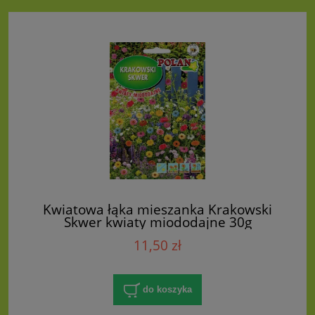
Kwiatowa łąka mieszanka Krakowski
Skwer kwiaty miododajne 30g
11,50 zł
do koszyka