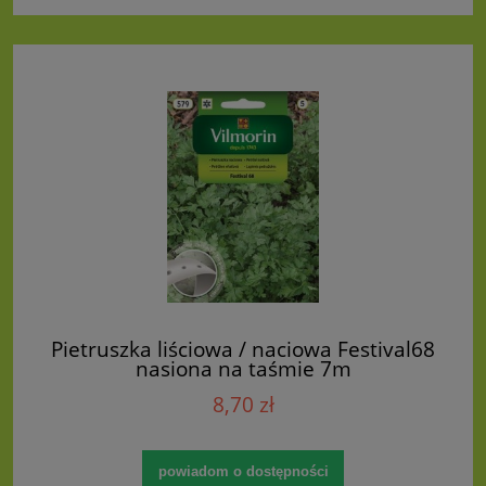
Pietruszka liściowa / naciowa Festival68
nasiona na taśmie 7m
8,70 zł
powiadom o dostępności