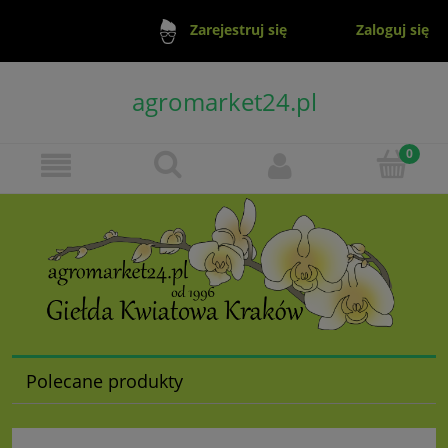
Zaloguj się
Zarejestruj się
agromarket24.pl
Polecane produkty