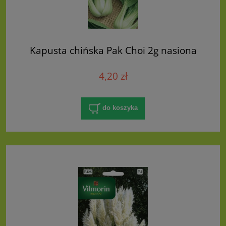
Kapusta chińska Pak Choi 2g nasiona
4,20 zł
do koszyka