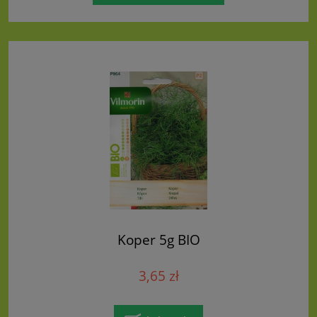
Koper 5g BIO
3,65 zł