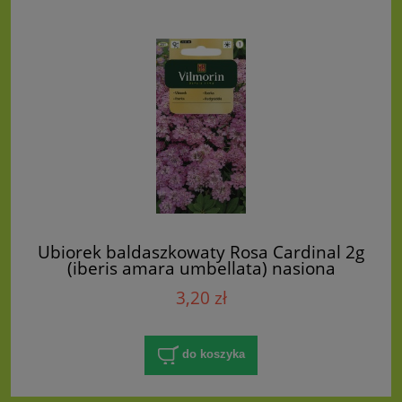
Ubiorek baldaszkowaty Rosa Cardinal 2g
(iberis amara umbellata) nasiona
3,20 zł
do koszyka