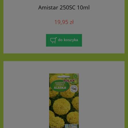
Amistar 250SC 10ml
19,95 zł
do koszyka