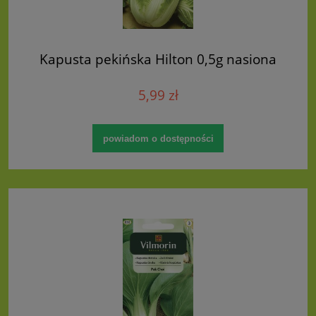
Kapusta pekińska Hilton 0,5g nasiona
5,99 zł
powiadom o dostępności