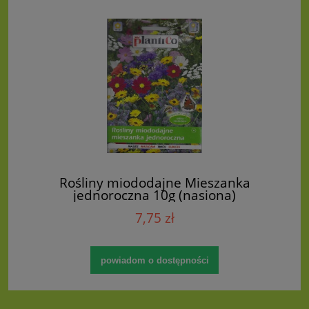
Rośliny miododajne Mieszanka
jednoroczna 10g (nasiona)
7,75 zł
powiadom o dostępności