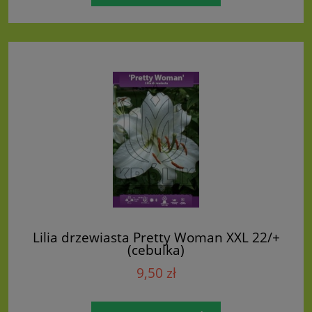
Lilia drzewiasta Pretty Woman XXL 22/+
(cebulka)
9,50 zł