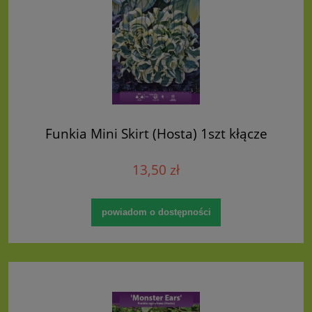
Funkia Mini Skirt (Hosta) 1szt kłącze
13,50 zł
powiadom o dostępności