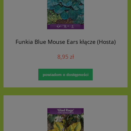
Funkia Blue Mouse Ears kłącze (Hosta)
8,95 zł
powiadom o dostępności