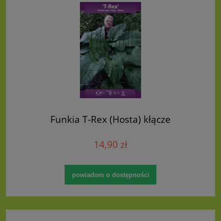
Funkia T-Rex (Hosta) kłącze
14,90 zł
powiadom o dostępności