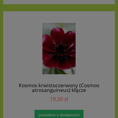
Kosmos krwistoczerwony (Cosmos
atrosanguineus) kłącze
19,50 zł
powiadom o dostępności