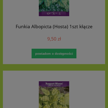
Funkia Albopicta (Hosta) 1szt kłącze
9,50 zł
powiadom o dostępności