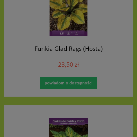
Funkia Glad Rags (Hosta)
23,50 zł
powiadom o dostępności