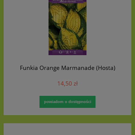
Funkia Orange Marmanade (Hosta)
14,50 zł
powiadom o dostępności