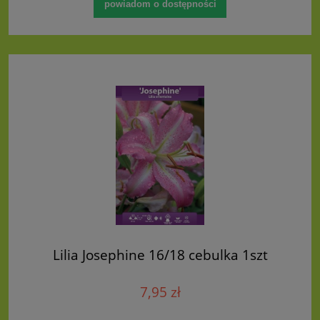
powiadom o dostępności
Lilia Josephine 16/18 cebulka 1szt
7,95 zł