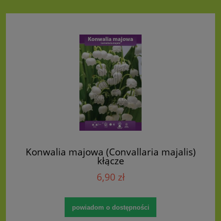
Konwalia majowa (Convallaria majalis)
kłącze
6,90 zł
powiadom o dostępności