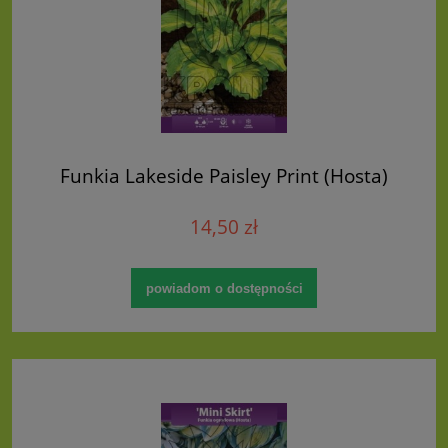
Funkia Lakeside Paisley Print (Hosta)
14,50 zł
powiadom o dostępności