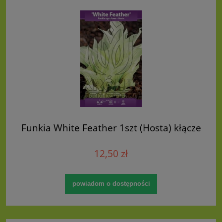
Funkia White Feather 1szt (Hosta) kłącze
12,50 zł
powiadom o dostępności