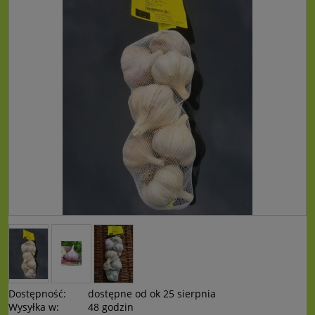
Dostępność:
dostępne od ok 25 sierpnia
Wysyłka w:
48 godzin