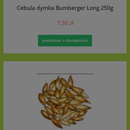
Cebula dymka Bumberger Long 250g
7,50 zł
powiadom o dostępności