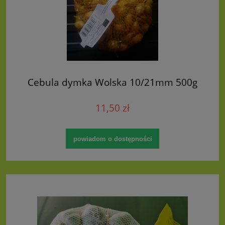
Cebula dymka Wolska 10/21mm 500g
11,50 zł
powiadom o dostępności