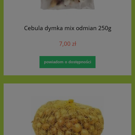
Cebula dymka mix odmian 250g
7,00 zł
powiadom o dostępności