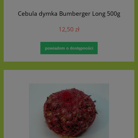
Cebula dymka Bumberger Long 500g
12,50 zł
powiadom o dostępności