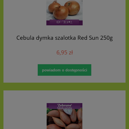
Cebula dymka szalotka Red Sun 250g
6,95 zł
powiadom o dostępności