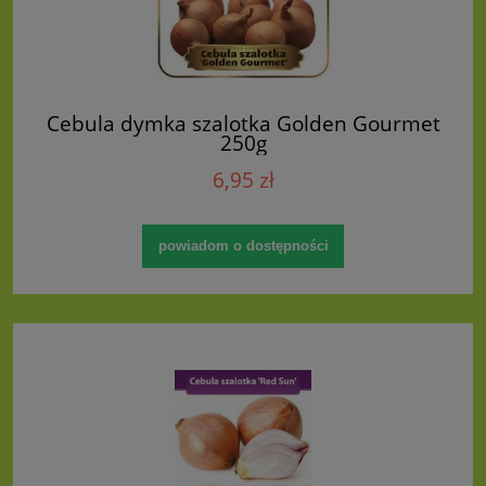
Cebula dymka szalotka Golden Gourmet
250g
6,95 zł
powiadom o dostępności