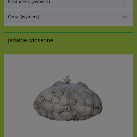
Producent: (wybierz)
Cena: (wybierz)
jadalne wiosenne