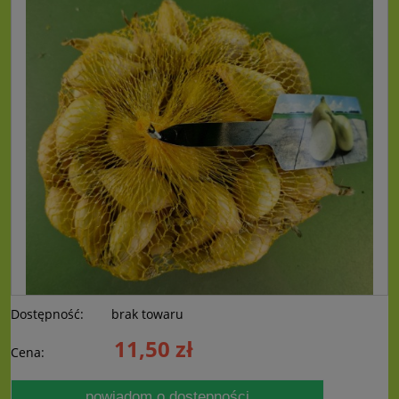
Dostępność:
brak towaru
11,50 zł
Cena:
powiadom o dostępności