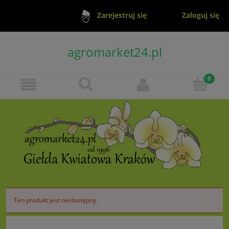
Zaloguj się
Zarejestruj się
agromarket24.pl
Ten produkt jest niedostępny.