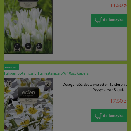
11,50 zł
do koszyka
nowość
Tulipan botaniczny Turkestanica 5/6 10szt kapers
Dostępność:
dostępne od ok 15 sierpnia
Wysyłka w:
48 godzin
17,50 zł
do koszyka