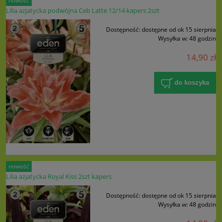
nowość
Lilia azjatycka podwójna Ceb Latte 12/14 kapers 2szt
Dostępność:
dostępne od ok 15 sierpnia
Wysyłka w:
48 godzin
14,90 zł
do koszyka
nowość
Lilia azjatycka Royal Kiss 2szt kapers
Dostępność:
dostępne od ok 15 sierpnia
Wysyłka w:
48 godzin