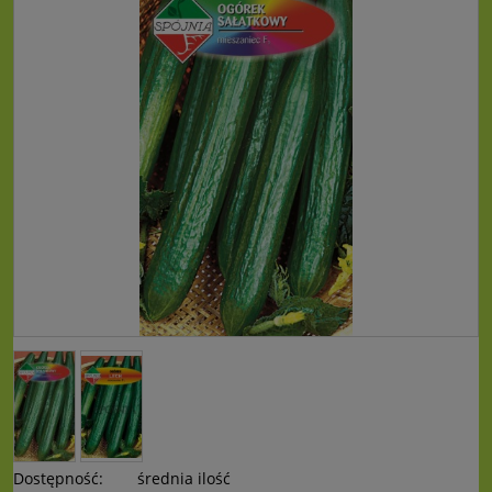
Dostępność:
średnia ilość